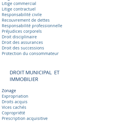
Litige commercial
Litige contractuel
Responsabilité civile
Recouvrement de dettes
Responsabilité professionnelle
Préjudices corporels
Droit disciplinaire
Droit des assurances
Droit des successions
Protection du consommateur
DROIT MUNICIPAL ET
IMMOBILIER
Zonage
Expropriation
Droits acquis
Vices cachés
Copropriété
Prescription acquisitive