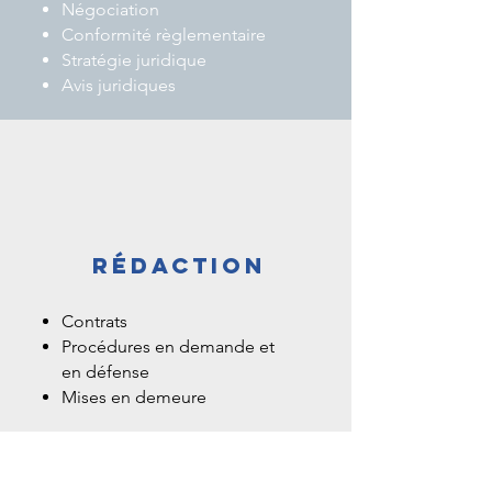
Négociation
Conformité règlementaire
Stratégie juridique
Avis juridiques
rédaction
Contrats
Procédures en demande et
en défense
Mises en demeure