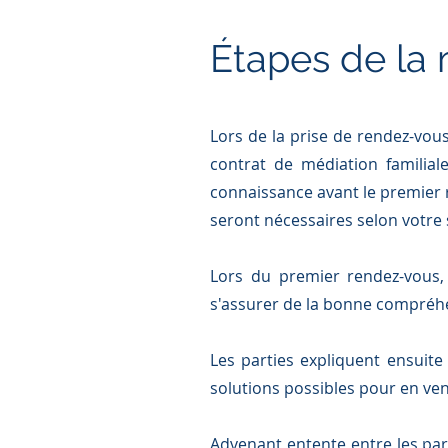
Étapes de la
Lors de la prise de rendez-vous
contrat de médiation familia
connaissance avant le premier 
seront nécessaires selon votre 
Lors du premier rendez-vous, 
s'assurer de la bonne compréhe
Les parties expliquent ensuite
solutions possibles pour en ven
Advenant entente entre les par