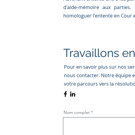
d'aide-mémoire aux parties.
homologuer l'entente en Cour et
Travaillons 
Pour en savoir plus sur nos ser
nous contacter. Notre équipe 
votre parcours vers la résolutio
Nom complet