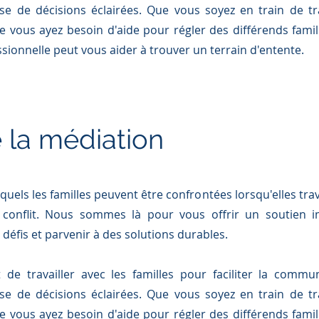
rise de décisions éclairées. Que vous soyez en train de t
e vous ayez besoin d'aide pour régler des différends famil
ionnelle peut vous aider à trouver un terrain d'entente.
 la médiation
uels les familles peuvent être confrontées lorsqu'elles tra
 conflit. Nous sommes là pour vous offrir un soutien im
défis et parvenir à des solutions durables.
t de
travailler avec les familles pour faciliter la commun
rise de décisions éclairées. Que vous soyez en train de t
e vous ayez besoin d'aide pour régler des différends famil