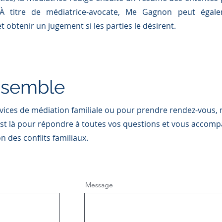
 À titre de médiatrice-avocate, Me Gagnon peut égale
 obtenir un jugement si les parties le désirent.
ensemble
vices de médiation familiale ou pour prendre rendez-vous, n
est là pour répondre à toutes vos questions et vous accom
n des conflits familiaux.
Message