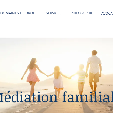
DOMAINES DE DROIT
SERVICES
PHILOSOPHIE
AVOCA
édiation familia